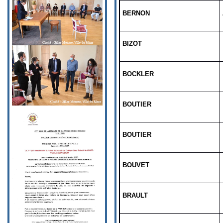
BERNON
BIZOT
BOCKLER
BOUTIER
BOUTIER
BOUVET
BRAULT