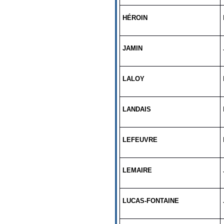
HÉROIN
JAMIN
LALOY
LANDAIS
LEFEUVRE
LEMAIRE
LUCAS-FONTAINE