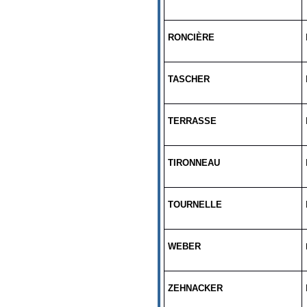
RONCIÈRE
TASCHER
TERRASSE
TIRONNEAU
TOURNELLE
WEBER
ZEHNACKER