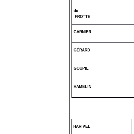
de
FROTTE
GARNIER
GÉRARD
GOUPIL
HAMELIN
HARIVEL