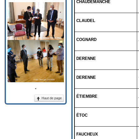
CHAUDEMANCHE
CLAUDEL
COGNARD
DERENNE
DERENNE
ÉTIEMBRE
Haut de page
ÉTOC
FAUCHEUX