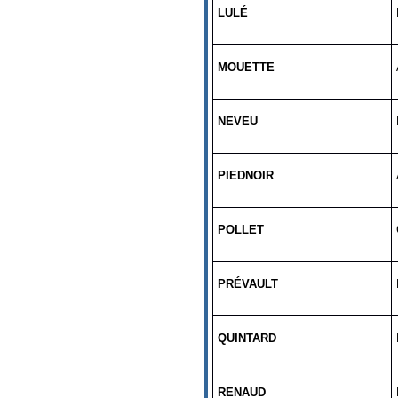
LULÉ
MOUETTE
NEVEU
PIEDNOIR
POLLET
PRÉVAULT
QUINTARD
RENAUD