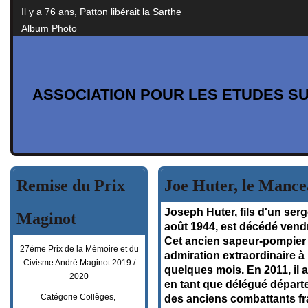
Il y a 76 ans, Patton libérait la Sarthe
Album Photo
ASSOCIATION POUR LES ETUDES SU
Remise du Prix
Joe Huter, le Mance
Joseph Huter, fils d'un ser
Maginot
août 1944, est décédé vend
Cet ancien sapeur-pompier 
27ème Prix de la Mémoire et du
admiration extraordinaire à
Civisme André Maginot 2019 /
quelques mois. En 2011, il
2020
en tant que délégué départe
Catégorie Collèges,
des anciens combattants fr